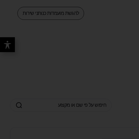
להגשת מועמדות כנותני שירות