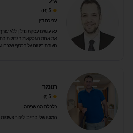
גיל
5
(14)
עריכת דין
לא עושים עסקת נדל"ן ללא עורך 
את אחת העסקאות הגדולות בחיי
תעודת ביטוח על הכסף שלכם וע
תומר
5
(5)
כלכלת המשפחה
המוטו שלי בחיים: ליצור פשטות 