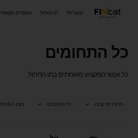
קטגוריות
תו החתול
מאמרים מקצועיי
כל התחומים
כל אנשי המקצוע מאומתים בתו החתול
מדורג הכי גבוה
כל התחומים
מציג 6-1 מתוך 26 תוצאות