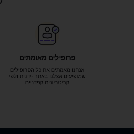
ל
פרופילים מאומתים
אנחנו מאמתים את כל הפרופילים
שמופיעים אצלנו באתר -ידנית ולפי
קריטריונים קפדניים