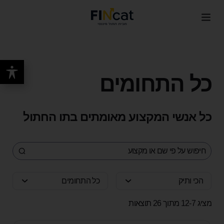
כל התחומים
כל אנשי המקצוע מאומתים בתו החתול
הכי ותיק
כל התחומים
מציג 12-7 מתוך 26 תוצאות