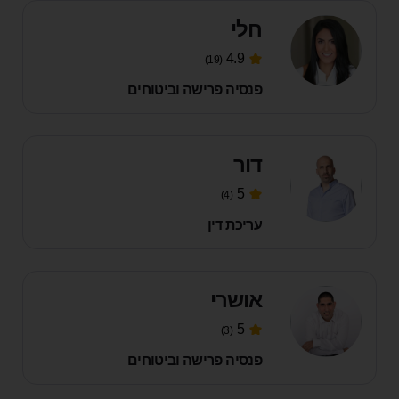
חלי
4.9
(19)
פנסיה פרישה וביטוחים
דור
5
(4)
עריכת דין
אושרי
5
(3)
פנסיה פרישה וביטוחים