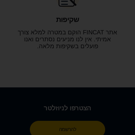
שקיפות
אתר FINCAT הוקם במטרה למלא צורך
אמיתי. אין לנו מניעים נסתרים ואנו
פועלים בשקיפות מלאה.
הצטרפו לניוזלטר
להרשמה