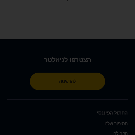
הצטרפו לניוזלטר
להרשמה
החתול הפיננסי
הסיפור שלנו
הקהילה