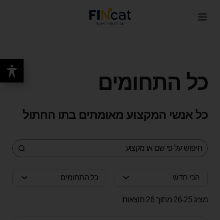
כל התחומים
כל אנשי המקצוע מאומתים בתו החתול
הכי חדש
כל התחומים
מציג 26-25 מתוך 26 תוצאות