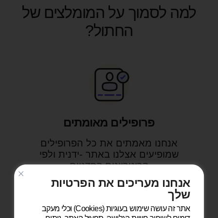
למה לסמוך על המומלצים של
החתול?
פרופילים מאומתים
אנחנו מאמתים את כל הפרופילים
שמופיעים אצלנו באתר -ידנית ולפי
קריטריונים קפדניים
אנחנו מעריכים את הפרטיות
שלך
אתר זה עושה שימוש בעוגיות (Cookies) וכלי מעקב