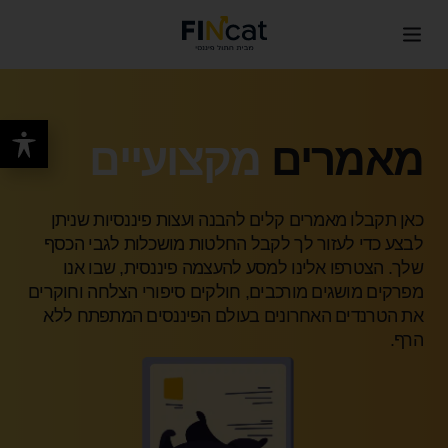
מאמרים
מקצועיים
כאן תקבלו מאמרים קלים להבנה ועצות פיננסיות שניתן
לבצע כדי לעזור לך לקבל החלטות מושכלות לגבי הכסף
שלך. הצטרפו אלינו למסע להעצמה פיננסית, שבו אנו
מפרקים מושגים מורכבים, חולקים סיפורי הצלחה וחוקרים
את הטרנדים האחרונים בעולם הפיננסים המתפתח ללא
הרף.