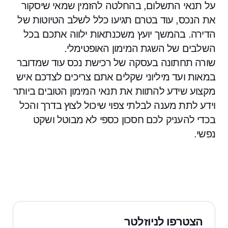
על תנאי התשלום, בהחלטה להזמין שמאי שיסקור
את הנכס, עוד בטרם תגיעו כלל לשלב הטיוטות של
הדירה. בהמשך יועץ משכנתאות ילווה אתכם בכל
השלבים של השגת המימון האופטימלי.
שורה תחתונה בעסקה של רכישת נכס עוד שמדובר
במאות ועד מיליוני שקלים אתם צריכים לצדכם איש
מקצוע שידע להתוות את תנאי המימון הטובים ביותר
וידע לתת מענה לבלתי צפוי שיכול לצוץ בדרך והכל
בכדי להעניק לכם חסכון כספי לא מבוטל ושקט
נפשי.
הצטרפו לניוזלטר