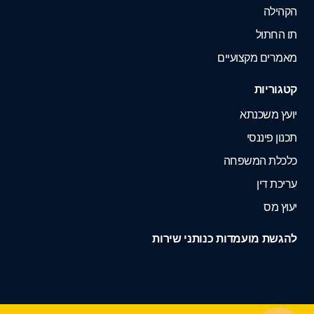
הקהילה
תו החתול
מאמרים מקצועיים
קטגוריות
יועץ משכנתא
תכנון פיננסי
כלכלת המשפחה
עריכת דין
יעוץ מס
להגשת מועמדות כנותני שירות