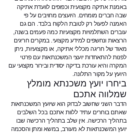
באמנת אתיקה מקצועית וכפופים לוועדת אתיקה
שבה חברים מומחים. היועצים מחויבים על פי
האמנה לפעול רק לטובת הלקוח בלבד. הם גם
עוברים השתלמויות מקצועיות כמה פעמים בשנה,
הרצאות ונחשפים למידע מקצועי. במקרים חריגים
מאוד של חריגה מכללי אתיקה, או מקצועיות, ניתן
לפנות להתאחדות יועצי המשכנתאות עם פרטי
המקרה והיא עורכת בדיקה יסודית ובירור מקצועי עם
היועץ על מקור התלונה.
ביחרו יועץ משכנתא מומלץ
שמלווה אתכם
הדבר השני שחשוב לבדוק הוא שיועץ המשכנתאות
שאתם בוחרים עתיד ללוות אתכם בכל השלבים
בתהליך הרכישה. אין שלב בתהליך הרכישה שבו
יועץ המשכנתאות לא מעורב, במשא ומתן והסכמה