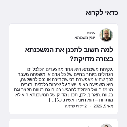
כדאי לקרוא
עמוס
יועץ משכנתא
למה חשוב לתכנן את המשכנתא
בצורה מדויקת?
.לקיחת משכנתא היא אחד מהצעדים הכלכליים
הגדולים ביותר בחיים של כל אדם או משפחה מעבר
לכך שהיא מאפשרת רכישת דירה או נכס להשקעה,
היא משפיעה באופן ישיר על יציבות כלכלית, תזרים
מזומנים ועל היכולת להרגיש בטוח גם בטווח הקצר וגם
בטווח .הארוך. לכן, תכנון מדויק של המשכנתא הוא לא
מותרות – הוא חיוני ראשית, כל […]
מאי 5, 2026
·
2 דקות קריאה