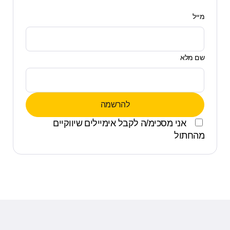
מייל
שם מלא
אני מסכימ/ה לקבל אימיילים שיווקיים
מהחתול