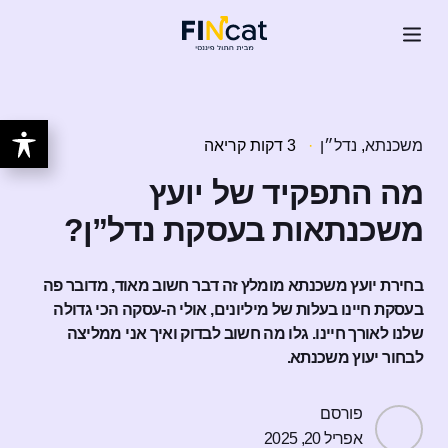
משכנתא
,
נדל״ן
3 דקות קריאה
מה התפקיד של יועץ
משכנתאות בעסקת נדל”ן?
בחירת יועץ משכנתא מומלץ זה דבר חשוב מאוד, מדובר פה
בעסקת חיינו בעלות של מיליונים, אולי ה-עסקה הכי גדולה
שלנו לאורך חיינו. גלו מה חשוב לבדוק ואיך אני ממליצה
לבחור יעוץ משכנתא.
פורסם
אפריל 20, 2025