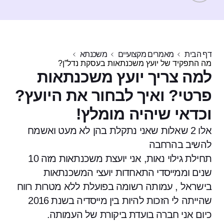
דף הבית
מאמרים מקצועיים
משכנתא
מה התפקיד של יועץ משכנתאות בעסקת נדל”ן?
למה צריך יועץ משכנתאות
פרטי? ואיך לבחור את היועץ?
וכדאי שיהיה מומלץ!
אלו 2 שאלות שאני נתקלת בהן לא מעט ואשמח
להשיב בהרחבה
תחילת גילוי נאות, אני יועצת משכנתאות מזה 10
שנים וממייסדי התאחדות יועצי המשכנתאות
בישראל , עמותה רשומה בפועלת ללא מטרות רווח
שהייתה לי הזכות להיות בין מייסדיה בשנת 2016
כיום אני חברה בועדת ביקורת של העמותה.